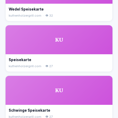
Wedel Speisekarte
kuthenholzergrill.com · 👁 32
KU
Speisekarte
kuthenholzergrill.com · 👁 27
KU
Schwinge Speisekarte
kuthenholzergrill.com · 👁 27