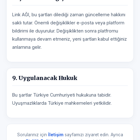
Link AĞI, bu şartları dilediği zaman güncelleme hakkını
saklı tutar. Önemli değişiklikler e-posta veya platform
bildirimi ile duyurulur. Değişiklikten sonra platfromu
kullanmaya devam etmeniz, yeni şartları kabul ettiğiniz
anlamına gelir.
9. Uygulanacak Hukuk
Bu şartlar Türkiye Cumhuriyeti hukukuna tabidir.
Uyuşmazlıklarda Türkiye mahkemeleri yetkilidir.
Sorularınız için
İletişim
sayfamızı ziyaret edin. Ayrıca