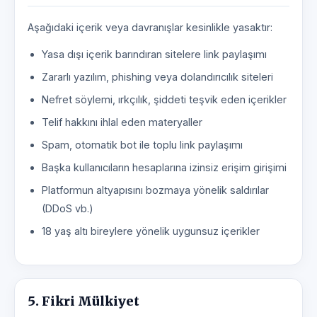
Aşağıdaki içerik veya davranışlar kesinlikle yasaktır:
Yasa dışı içerik barındıran sitelere link paylaşımı
Zararlı yazılım, phishing veya dolandırıcılık siteleri
Nefret söylemi, ırkçılık, şiddeti teşvik eden içerikler
Telif hakkını ihlal eden materyaller
Spam, otomatik bot ile toplu link paylaşımı
Başka kullanıcıların hesaplarına izinsiz erişim girişimi
Platformun altyapısını bozmaya yönelik saldırılar
(DDoS vb.)
18 yaş altı bireylere yönelik uygunsuz içerikler
5. Fikri Mülkiyet