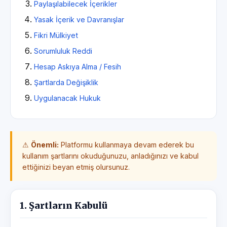
Paylaşılabilecek İçerikler
Yasak İçerik ve Davranışlar
Fikri Mülkiyet
Sorumluluk Reddi
Hesap Askıya Alma / Fesih
Şartlarda Değişiklik
Uygulanacak Hukuk
⚠
Önemli:
Platformu kullanmaya devam ederek bu
kullanım şartlarını okuduğunuzu, anladığınızı ve kabul
ettiğinizi beyan etmiş olursunuz.
1. Şartların Kabulü