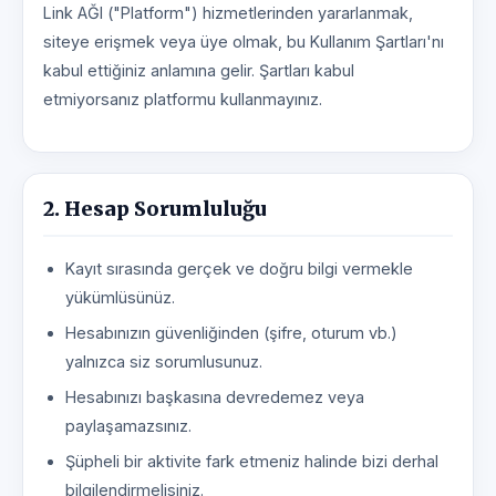
Link AĞI ("Platform") hizmetlerinden yararlanmak,
siteye erişmek veya üye olmak, bu Kullanım Şartları'nı
kabul ettiğiniz anlamına gelir. Şartları kabul
etmiyorsanız platformu kullanmayınız.
2. Hesap Sorumluluğu
Kayıt sırasında gerçek ve doğru bilgi vermekle
yükümlüsünüz.
Hesabınızın güvenliğinden (şifre, oturum vb.)
yalnızca siz sorumlusunuz.
Hesabınızı başkasına devredemez veya
paylaşamazsınız.
Şüpheli bir aktivite fark etmeniz halinde bizi derhal
bilgilendirmelisiniz.