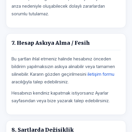
arıza nedeniyle oluşabilecek dolaylı zararlardan
sorumlu tutulamaz.
7. Hesap Askıya Alma / Fesih
Bu şartları ihlal etmeniz halinde hesabınız önceden
bildirim yapılmaksızın askıya alınabilir veya tamamen
silinebilir. Kararın gözden geçirilmesini
iletişim formu
aracılığıyla talep edebilirsiniz.
Hesabınızı kendiniz kapatmak istiyorsanız Ayarlar
sayfasından veya bize yazarak talep edebilirsiniz.
8. Şartlarda Değişiklik