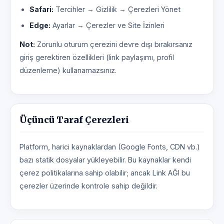
Safari:
Tercihler → Gizlilik → Çerezleri Yönet
Edge:
Ayarlar → Çerezler ve Site İzinleri
Not:
Zorunlu oturum çerezini devre dışı bırakırsanız
giriş gerektiren özellikleri (link paylaşımı, profil
düzenleme) kullanamazsınız.
Üçüncü Taraf Çerezleri
Platform, harici kaynaklardan (Google Fonts, CDN vb.)
bazı statik dosyalar yükleyebilir. Bu kaynaklar kendi
çerez politikalarına sahip olabilir; ancak Link AĞI bu
çerezler üzerinde kontrole sahip değildir.