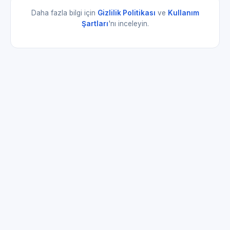
Daha fazla bilgi için
Gizlilik Politikası
ve
Kullanım
Şartları
'nı inceleyin.