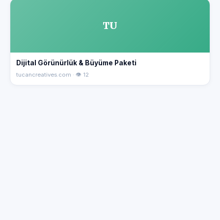
TU
Dijital Görünürlük & Büyüme Paketi
tucancreatives.com · 👁 12