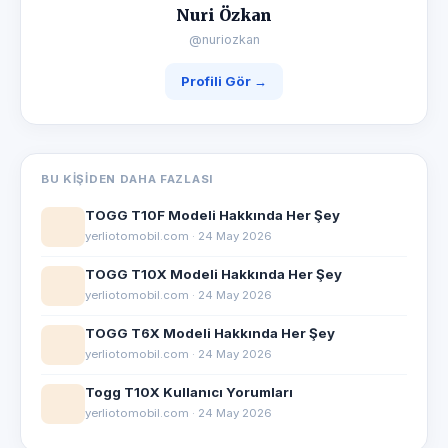
Nuri Özkan
@nuriozkan
Profili Gör →
BU KIŞIDEN DAHA FAZLASI
TOGG T10F Modeli Hakkında Her Şey
yerliotomobil.com · 24 May 2026
TOGG T10X Modeli Hakkında Her Şey
yerliotomobil.com · 24 May 2026
TOGG T6X Modeli Hakkında Her Şey
yerliotomobil.com · 24 May 2026
Togg T10X Kullanıcı Yorumları
yerliotomobil.com · 24 May 2026