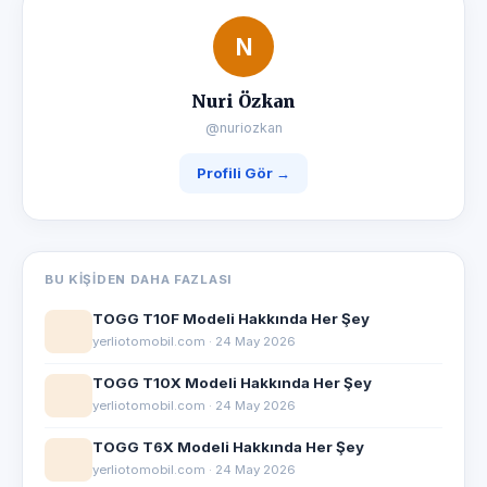
N
Nuri Özkan
@nuriozkan
Profili Gör →
BU KIŞIDEN DAHA FAZLASI
TOGG T10F Modeli Hakkında Her Şey
yerliotomobil.com · 24 May 2026
TOGG T10X Modeli Hakkında Her Şey
yerliotomobil.com · 24 May 2026
TOGG T6X Modeli Hakkında Her Şey
yerliotomobil.com · 24 May 2026