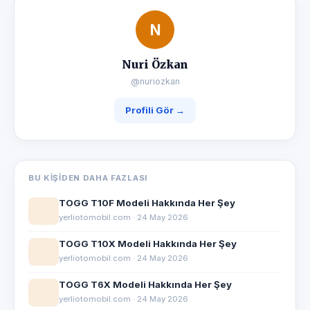
N
Nuri Özkan
@nuriozkan
Profili Gör →
BU KIŞIDEN DAHA FAZLASI
TOGG T10F Modeli Hakkında Her Şey
yerliotomobil.com · 24 May 2026
TOGG T10X Modeli Hakkında Her Şey
yerliotomobil.com · 24 May 2026
TOGG T6X Modeli Hakkında Her Şey
yerliotomobil.com · 24 May 2026