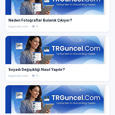
Neden Fotoğraflar Bulanık Çıkıyor?
trguncel.com · 👁 11
Soyadı Değişikliği Nasıl Yapılır?
trguncel.com · 👁 11