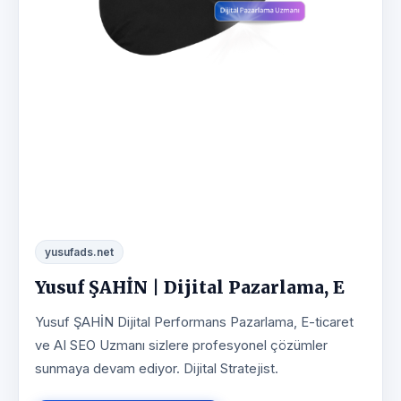
yusufads.net
Yusuf ŞAHİN | Dijital Pazarlama, E
Yusuf ŞAHİN Dijital Performans Pazarlama, E-ticaret
ve AI SEO Uzmanı sizlere profesyonel çözümler
sunmaya devam ediyor. Dijital Stratejist.