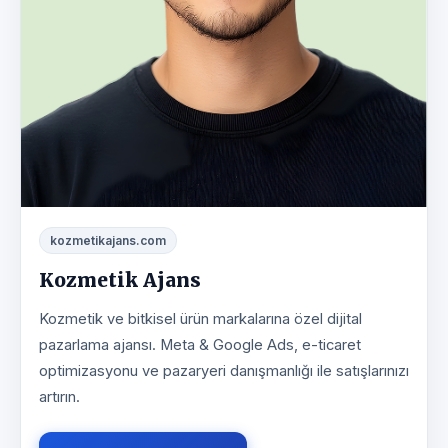
kozmetikajans.com
Kozmetik Ajans
Kozmetik ve bitkisel ürün markalarına özel dijital
pazarlama ajansı. Meta & Google Ads, e-ticaret
optimizasyonu ve pazaryeri danışmanlığı ile satışlarınızı
artırın.