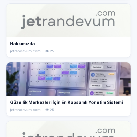
Hakkımızda
jetrandevum.com · 👁 25
Güzellik Merkezleri İçin En Kapsamlı Yönetim Sistemi
jetrandevum.com · 👁 25