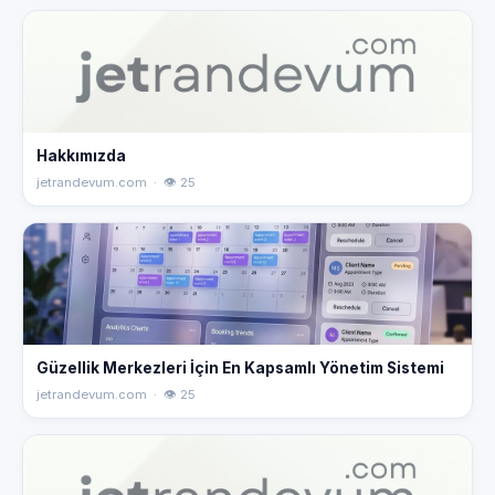
Hakkımızda
jetrandevum.com · 👁 25
Güzellik Merkezleri İçin En Kapsamlı Yönetim Sistemi
jetrandevum.com · 👁 25