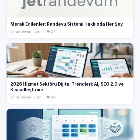
Merak Edilenler: Randevu Sistemi Hakkında Her Şey
jetrandevum.com · 👁 24
2026 Hizmet Sektörü Dijital Trendleri: AI, SEO 2.0 ve
Kişiselleştirme
jetrandevum.com · 👁 24