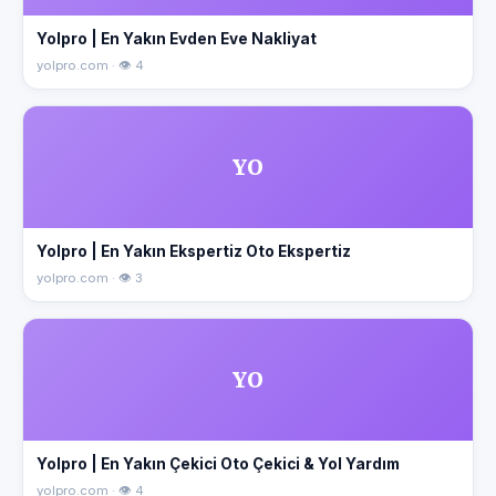
Yolpro | En Yakın Evden Eve Nakliyat
yolpro.com · 👁 4
YO
Yolpro | En Yakın Ekspertiz Oto Ekspertiz
yolpro.com · 👁 3
YO
Yolpro | En Yakın Çekici Oto Çekici & Yol Yardım
yolpro.com · 👁 4