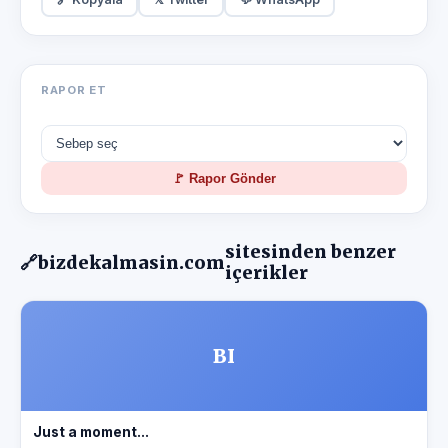
RAPOR ET
🚩 Rapor Gönder
sitesinden benzer
🔗
bizdekalmasin.com
içerikler
BI
Just a moment...