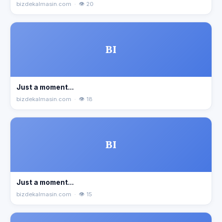
bizdekalmasin.com · 👁 20
BI
Just a moment...
bizdekalmasin.com · 👁 18
BI
Just a moment...
bizdekalmasin.com · 👁 15