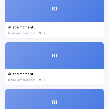
BI
Just a moment...
bizdekalmasin.com · 👁 14
BI
Just a moment...
bizdekalmasin.com · 👁 13
BI