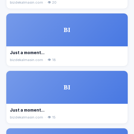
bizdekalmasin.com · 👁 20
BI
Just a moment...
bizdekalmasin.com · 👁 18
BI
Just a moment...
bizdekalmasin.com · 👁 15