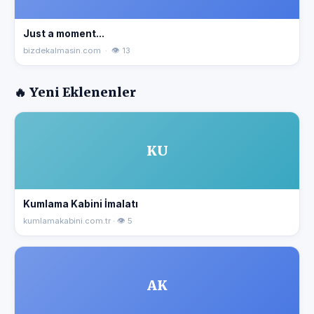
Just a moment...
bizdekalmasin.com · 👁 13
🔥 Yeni Eklenenler
KU
Kumlama Kabini İmalatı
kumlamakabini.com.tr · 👁 5
AK