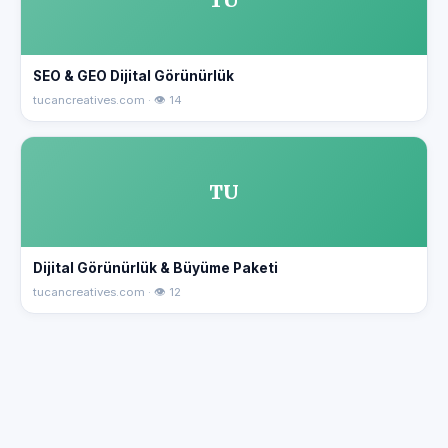
SEO & GEO Dijital Görünürlük
tucancreatives.com · 👁 14
TU
Dijital Görünürlük & Büyüme Paketi
tucancreatives.com · 👁 12