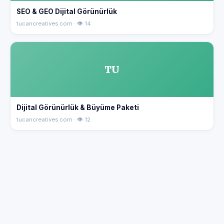
SEO & GEO Dijital Görünürlük
tucancreatives.com · 👁 14
TU
Dijital Görünürlük & Büyüme Paketi
tucancreatives.com · 👁 12