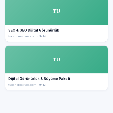
TU
SEO & GEO Dijital Görünürlük
tucancreatives.com · 👁 14
TU
Dijital Görünürlük & Büyüme Paketi
tucancreatives.com · 👁 12