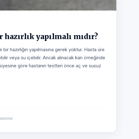
r hazırlık yapılmalı mıdır?
bir hazırlığın yapılmasına gerek yoktur. Hasta üre
bilir veya su içebilir. Ancak alınacak kan örneğinde
vsiyesine göre hastanın testten önce aç ve susuz
tülenme