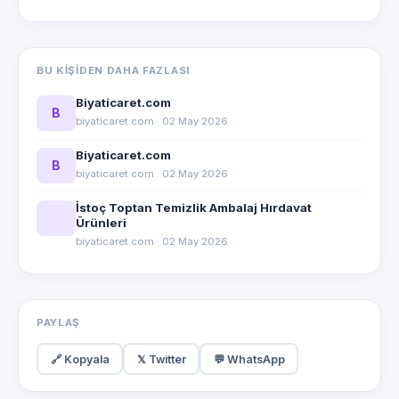
BU KIŞIDEN DAHA FAZLASI
Biyaticaret.com
B
biyaticaret.com · 02 May 2026
Biyaticaret.com
B
biyaticaret.com · 02 May 2026
İstoç Toptan Temizlik Ambalaj Hırdavat
Ürünleri
biyaticaret.com · 02 May 2026
PAYLAŞ
🔗 Kopyala
𝕏 Twitter
💬 WhatsApp