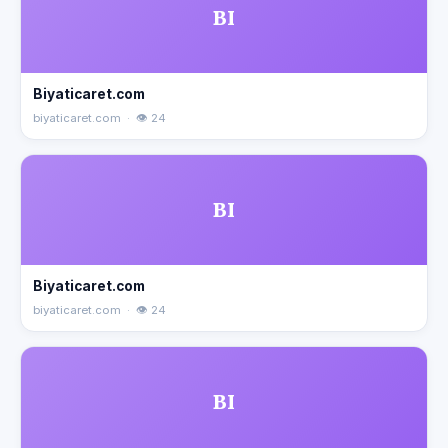
BI
Biyaticaret.com
biyaticaret.com · 👁 24
BI
Biyaticaret.com
biyaticaret.com · 👁 24
BI