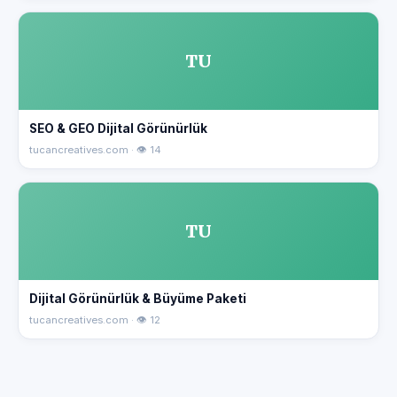
TU
SEO & GEO Dijital Görünürlük
tucancreatives.com · 👁 14
TU
Dijital Görünürlük & Büyüme Paketi
tucancreatives.com · 👁 12