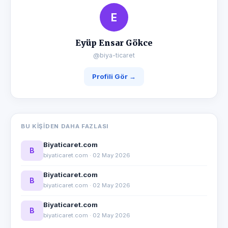
E
Eyüp Ensar Gökce
@biya-ticaret
Profili Gör →
BU KIŞIDEN DAHA FAZLASI
Biyaticaret.com
B
biyaticaret.com · 02 May 2026
Biyaticaret.com
B
biyaticaret.com · 02 May 2026
Biyaticaret.com
B
biyaticaret.com · 02 May 2026