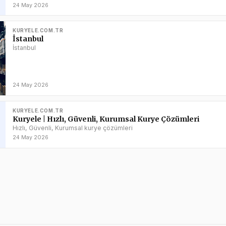
24 May 2026
KURYELE.COM.TR
İstanbul
İstanbul
24 May 2026
KURYELE.COM.TR
Kuryele | Hızlı, Güvenli, Kurumsal Kurye Çözümleri
Hızlı, Güvenli, Kurumsal kurye çözümleri
24 May 2026