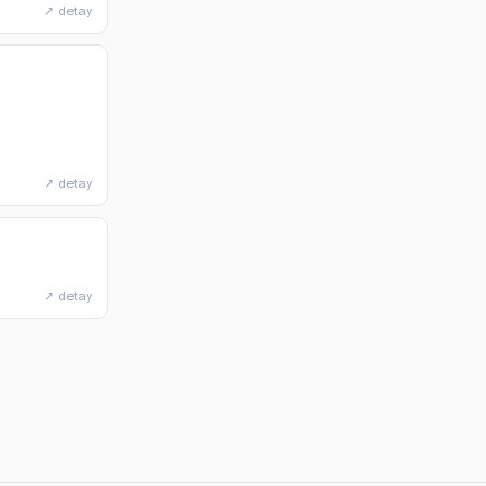
↗ detay
↗ detay
↗ detay