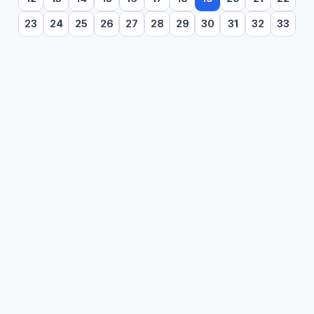
23
24
25
26
27
28
29
30
31
32
33