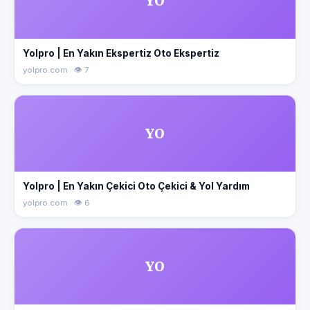
YO
Yolpro | En Yakın Ekspertiz Oto Ekspertiz
yolpro.com · 👁 7
YO
Yolpro | En Yakın Çekici Oto Çekici & Yol Yardım
yolpro.com · 👁 6
YO