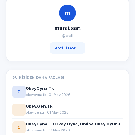
m
murat sarı
@wolf
Profili Gör →
BU KIŞIDEN DAHA FAZLASI
OkeyOyna.Tk
O
okeyoyna.tk · 01 May 2026
Okey.Gen.TR
okey.gen.tr · 01 May 2026
OkeyOyna.TR Okey Oyna, Online Okey Oyunu
O
okeyoyna.tr · 01 May 2026