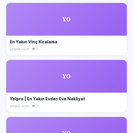
YO
En Yakın Vinç Kiralama
yolpro.com · 👁 7
YO
Yolpro | En Yakın Evden Eve Nakliyat
yolpro.com · 👁 7