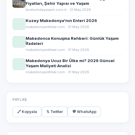
Fiyatları, Şehir Yapısı ve Yaşam
bodrumdayasam.com.tr · 31 May 2026
Kuzey Makedonya'nın Enleri 2026
makedonyarehber.com · 31 May 2026
Makedonca Konuşma Rehberi: Günlük Yaşam
İfadeleri
makedonyarehber.com · 31 May 2026
Makedonya Ucuz Bir Ülke mi? 2026 Güncel
Yaşam Maliyeti Analizi
makedonyarehber.com · 31 May 2026
PAYLAŞ
🔗 Kopyala
𝕏 Twitter
💬 WhatsApp