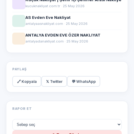
kucuknakliyat.com.tr · 25 May 2026
AS Evden Eve Nakliyat
antalyaasnakliyat.com · 25 May 2026
ANTALYA EVDEN EVE ÖZER NAKLIYAT
antalyadanakliyat.com · 25 May 2026
PAYLAŞ
🔗 Kopyala
𝕏 Twitter
💬 WhatsApp
RAPOR ET