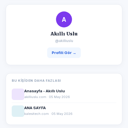
A
Akıllı Uslu
@akilliuslu
Profili Gör →
BU KIŞIDEN DAHA FAZLASI
Anasayfa - Akıllı Uslu
akilliuslu.com · 05 May 2026
ANA SAYFA
kalesitech.com · 05 May 2026